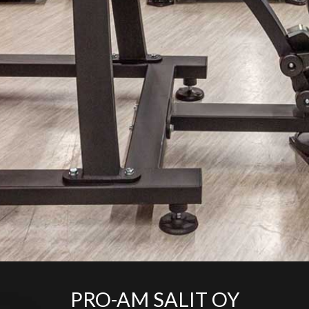
PRO-AM SALIT OY